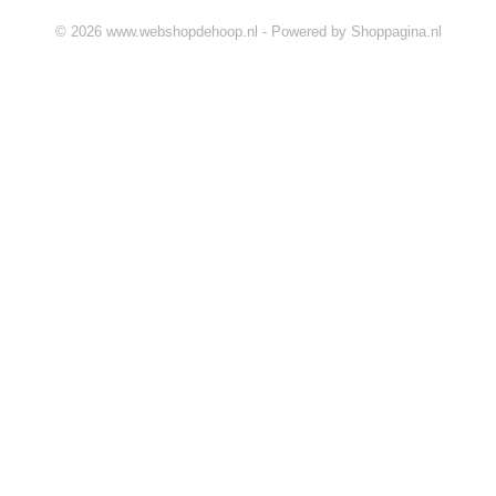
© 2026 www.webshopdehoop.nl - Powered by Shoppagina.nl