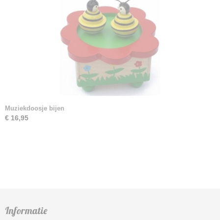
Muziekdoosje bijen
€ 16,95
Informatie