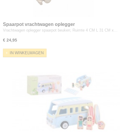
Spaarpot vrachtwagen oplegger
Vrachtwagen oplegger spaarpot beuken; Ruimte 4 CM L 31 CM x…
€ 24,95
IN WINKELWAGEN