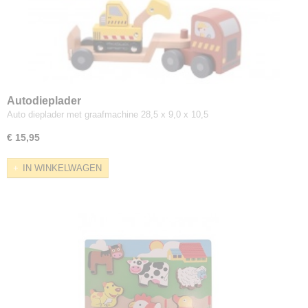
Autodieplader
Auto dieplader met graafmachine 28,5 x 9,0 x 10,5
€ 15,95
IN WINKELWAGEN