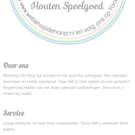
Over ons
Webshop De Hoop ligt boordevol met prachtig speelgoed. We verkopen
duurzaam en eerlijk speelgoed. Daar blijf je mee spelen en van genieten!
Regelmatig hebben wij ook leuke speciale aanbiedingen. Deze kunt u
vinden bij 'outlet'.
Service
Graag verwijzen wij naar onze voorwaarden. Deze treft u onderaan deze
pagina.