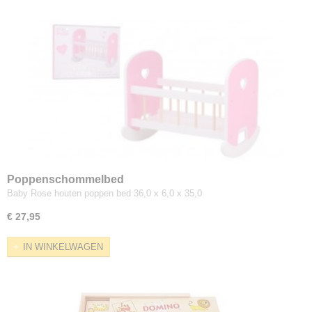
Poppenschommelbed
Baby Rose houten poppen bed 36,0 x 6,0 x 35,0
€ 27,95
IN WINKELWAGEN