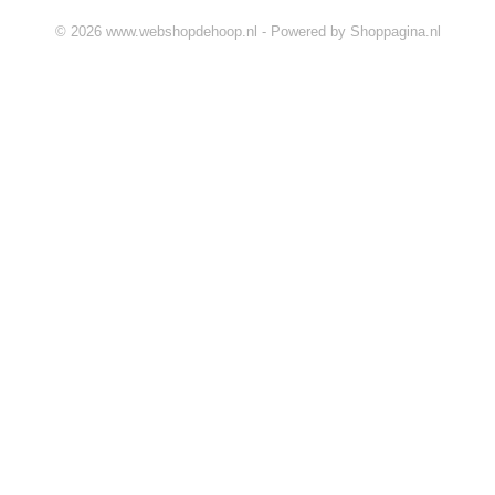
© 2026 www.webshopdehoop.nl - Powered by Shoppagina.nl