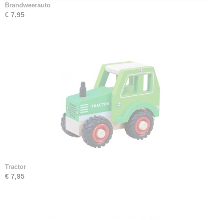
Brandweerauto
€ 7,95
Tractor
€ 7,95