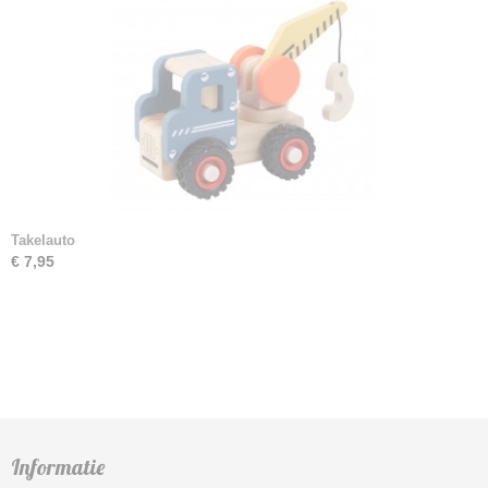
Takelauto
€ 7,95
Informatie